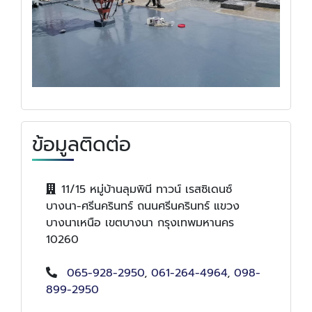
ข้อมูลติดต่อ
11/15 หมู่บ้านลุมพินี ทาวน์ เรสซิเดนซ์
บางนา-ศรีนครินทร์ ถนนศรีนครินทร์ แขวง
บางนาเหนือ เขตบางนา กรุงเทพมหานคร
10260
065-928-2950
,
061-264-4964
,
098-
899-2950