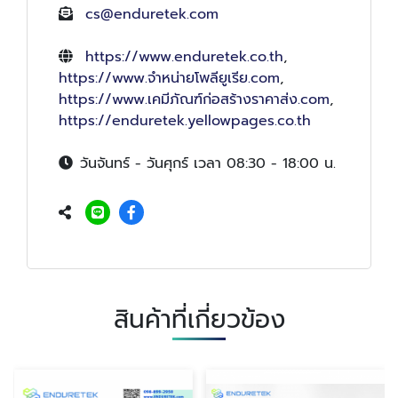
cs@enduretek.com
https://www.enduretek.co.th
,
https://www.จําหน่ายโพลียูเรีย.com
,
https://www.เคมีภัณฑ์ก่อสร้างราคาส่ง.com
,
https://enduretek.yellowpages.co.th
วันจันทร์ - วันศุกร์ เวลา 08:30 - 18:00 น.
สินค้าที่เกี่ยวข้อง