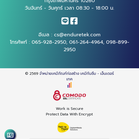
กรุงเทพมหานคร 10260
วันจันทร์ - วันศุกร์ เวลา 08:30 - 18:00 น.
อีเมล :
cs@enduretek.com
โทรศัพท์ :
065-928-2950
,
061-264-4964
,
098-899-
2950
© 2569
จำหน่ายเคมีภัณฑ์ก่อสร้าง เคมีกันซึม - เอ็นเดอร์
เทค
Work is Secure
Protect Data With Encrypt