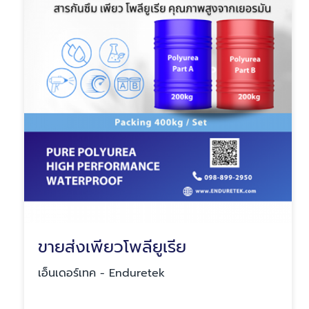
ขายส่งเพียวโพลียูเรีย
เอ็นเดอร์เทค - Enduretek