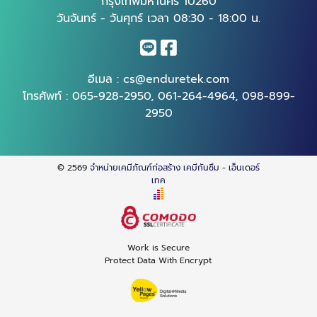
กรุงเทพมหานคร 10260
วันจันทร์ - วันศุกร์ เวลา 08:30 - 18:00 น.
อีเมล :
cs@enduretek.com
โทรศัพท์ :
065-928-2950
,
061-264-4964
,
098-899-
2950
© 2569
จำหน่ายเคมีภัณฑ์ก่อสร้าง เคมีกันซึม - เอ็นเดอร์
เทค
Work is Secure
Protect Data With Encrypt