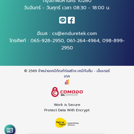
กรุงเทพมหานคร 10260
วันจันทร์ - วันศุกร์ เวลา 08:30 - 18:00 น.
อีเมล :
cs@enduretek.com
โทรศัพท์ :
065-928-2950
,
061-264-4964
,
098-899-
2950
© 2569
จำหน่ายเคมีภัณฑ์ก่อสร้าง เคมีกันซึม - เอ็นเดอร์
เทค
Work is Secure
Protect Data With Encrypt