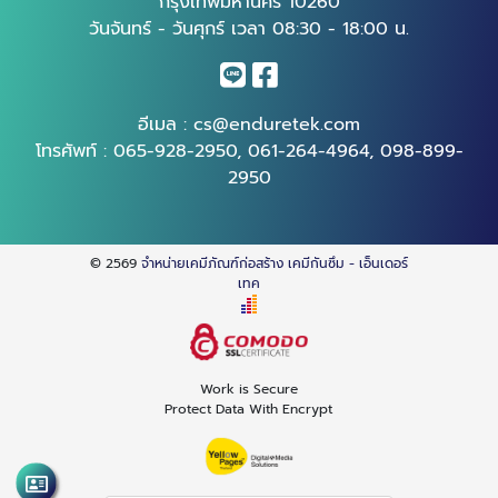
กรุงเทพมหานคร 10260
วันจันทร์ - วันศุกร์ เวลา 08:30 - 18:00 น.
อีเมล :
cs@enduretek.com
โทรศัพท์ :
065-928-2950
,
061-264-4964
,
098-899-
2950
© 2569
จำหน่ายเคมีภัณฑ์ก่อสร้าง เคมีกันซึม - เอ็นเดอร์
เทค
Work is Secure
Protect Data With Encrypt