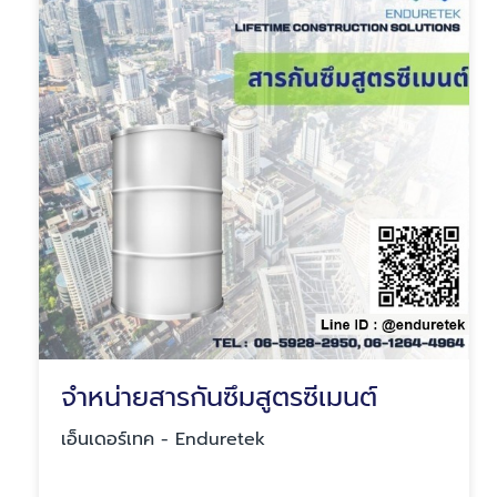
จำหน่ายสารกันซึมสูตรซีเมนต์
เอ็นเดอร์เทค - Enduretek