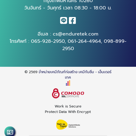
กรุงเทพมหานคร 10260
วันจันทร์ - วันศุกร์ เวลา 08:30 - 18:00 น.
อีเมล :
cs@enduretek.com
โทรศัพท์ :
065-928-2950
,
061-264-4964
,
098-899-
2950
© 2569
จำหน่ายเคมีภัณฑ์ก่อสร้าง เคมีกันซึม - เอ็นเดอร์
เทค
Work is Secure
Protect Data With Encrypt