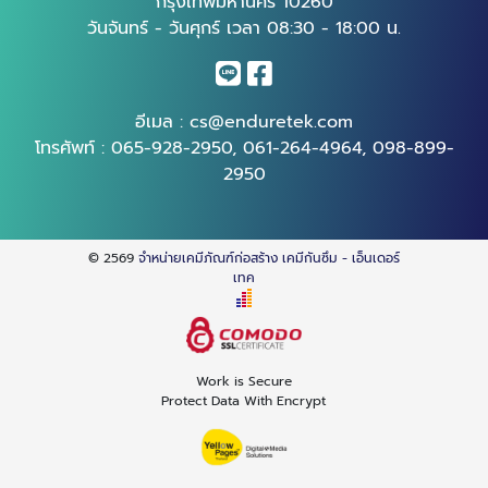
กรุงเทพมหานคร 10260
วันจันทร์ - วันศุกร์ เวลา 08:30 - 18:00 น.
อีเมล :
cs@enduretek.com
โทรศัพท์ :
065-928-2950
,
061-264-4964
,
098-899-
2950
© 2569
จำหน่ายเคมีภัณฑ์ก่อสร้าง เคมีกันซึม - เอ็นเดอร์
เทค
Work is Secure
Protect Data With Encrypt