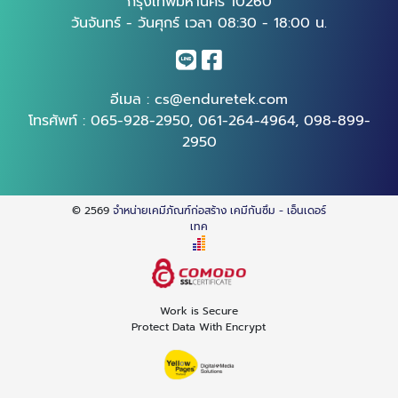
กรุงเทพมหานคร 10260
วันจันทร์ - วันศุกร์ เวลา 08:30 - 18:00 น.
อีเมล :
cs@enduretek.com
โทรศัพท์ :
065-928-2950
,
061-264-4964
,
098-899-
2950
© 2569
จำหน่ายเคมีภัณฑ์ก่อสร้าง เคมีกันซึม - เอ็นเดอร์
เทค
Work is Secure
Protect Data With Encrypt